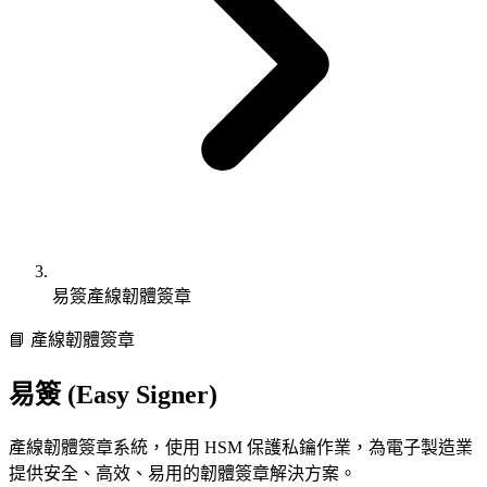
易簽產線韌體簽章
📘 產線韌體簽章
易簽 (Easy Signer)
產線韌體簽章系統，使用 HSM 保護私鑰作業，為電子製造業
提供安全、高效、易用的韌體簽章解決方案。