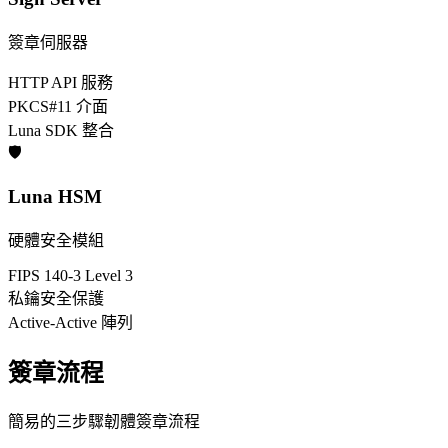
簽章伺服器
HTTP API 服務
PKCS#11 介面
Luna SDK 整合
🛡️
Luna HSM
硬體安全模組
FIPS 140-3 Level 3
私鑰安全保護
Active-Active 陣列
簽章流程
簡易的三步驟韌體簽章流程