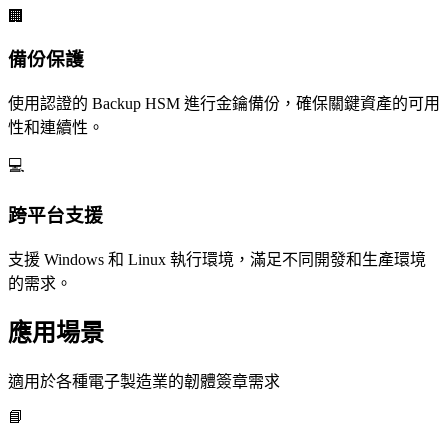
🏢
備份保護
使用認證的 Backup HSM 進行金鑰備份，確保關鍵資產的可用
性和連續性。
💻
跨平台支援
支援 Windows 和 Linux 執行環境，滿足不同開發和生產環境
的需求。
應用場景
適用於各種電子製造業的韌體簽章需求
📘