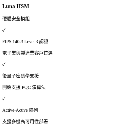
Luna HSM
硬體安全模組
✓
FIPS 140-3 Level 3 認證
電子業與製造業客戶首選
✓
後量子密碼學支援
開始支援 PQC 演算法
✓
Active-Active 陣列
支援多機高可用性部署