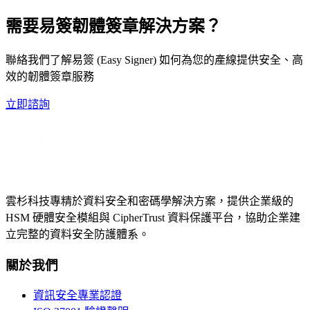
需要易簽韌體簽章解決方案？
聯絡我們了解易簽 (Easy Signer) 如何為您的產線提供安全、高
效的韌體簽章服務
立即諮詢
雲杉科技專精於資料安全和密碼學解決方案，提供企業級的
HSM 硬體安全模組與 CipherTrust 資料保護平台，協助企業建
立完整的資料安全防護體系。
關於我們
資訊安全專業認證