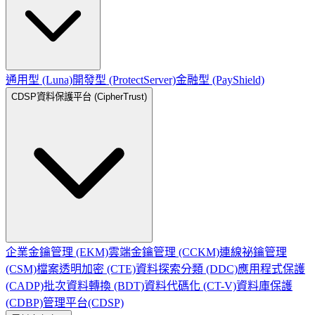
通用型 (Luna)
開發型 (ProtectServer)
金融型 (PayShield)
CDSP資料保護平台 (CipherTrust)
企業金鑰管理 (EKM)
雲端金鑰管理 (CCKM)
連線祕鑰管理
(CSM)
檔案透明加密 (CTE)
資料探索分類 (DDC)
應用程式保護
(CADP)
批次資料轉換 (BDT)
資料代碼化 (CT-V)
資料庫保護
(CDBP)
管理平台(CDSP)