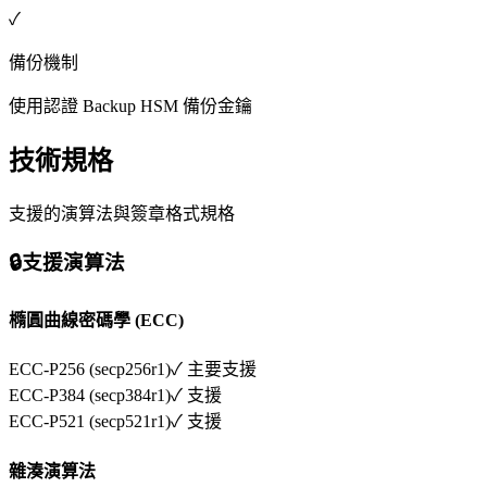
✓
備份機制
使用認證 Backup HSM 備份金鑰
技術規格
支援的演算法與簽章格式規格
🔒
支援演算法
橢圓曲線密碼學 (ECC)
ECC-P256 (secp256r1)
✓ 主要支援
ECC-P384 (secp384r1)
✓ 支援
ECC-P521 (secp521r1)
✓ 支援
雜湊演算法