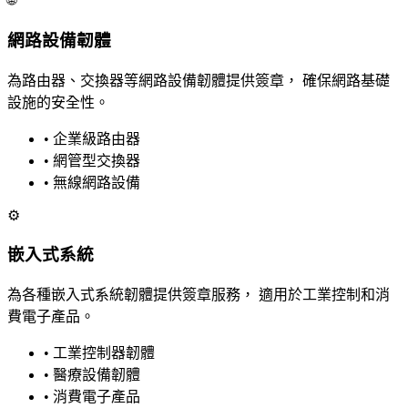
網路設備韌體
為路由器、交換器等網路設備韌體提供簽章， 確保網路基礎
設施的安全性。
• 企業級路由器
• 網管型交換器
• 無線網路設備
⚙️
嵌入式系統
為各種嵌入式系統韌體提供簽章服務， 適用於工業控制和消
費電子產品。
• 工業控制器韌體
• 醫療設備韌體
• 消費電子產品