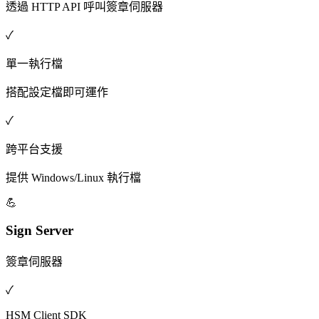
透過 HTTP API 呼叫簽章伺服器
✓
單一執行檔
搭配設定檔即可運作
✓
跨平台支援
提供 Windows/Linux 執行檔
💪
Sign Server
簽章伺服器
✓
HSM Client SDK