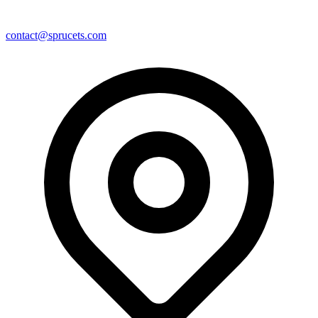
contact@sprucets.com