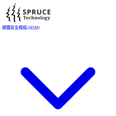
硬體安全模組 (HSM)