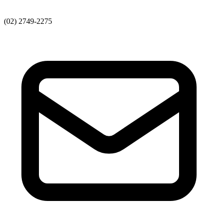
(02) 2749-2275