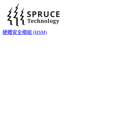
硬體安全模組 (HSM)