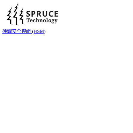
硬體安全模組 (HSM)