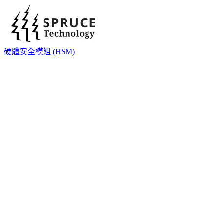
硬體安全模組 (HSM)